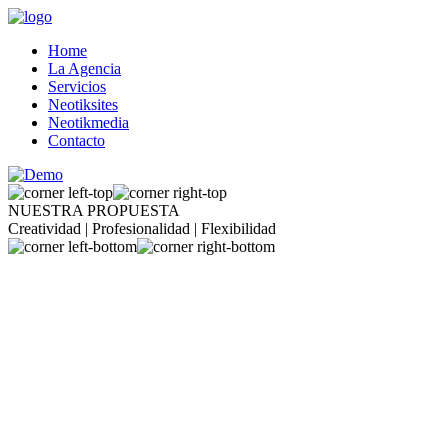
Home
La Agencia
Servicios
Neotiksites
Neotikmedia
Contacto
NUESTRA PROPUESTA
Creatividad | Profesionalidad | Flexibilidad