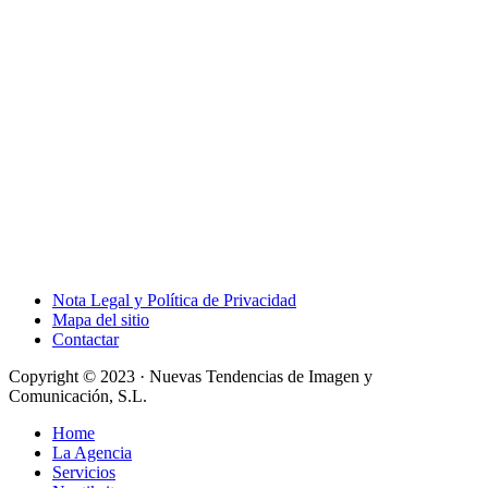
Nota Legal y Política de Privacidad
Mapa del sitio
Contactar
Copyright © 2023 · Nuevas Tendencias de Imagen y
Comunicación, S.L.
Home
La Agencia
Servicios