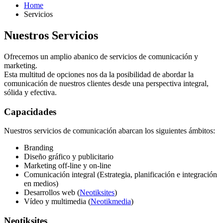
Home
Servicios
Nuestros Servicios
Ofrecemos un amplio abanico de servicios de comunicación y
marketing.
Esta multitud de opciones nos da la posibilidad de abordar la
comunicación de nuestros clientes desde una perspectiva integral,
sólida y efectiva.
Capacidades
Nuestros servicios de comunicación abarcan los siguientes ámbitos:
Branding
Diseño gráfico y publicitario
Marketing off-line y on-line
Comunicación integral (Estrategia, planificación e integración
en medios)
Desarrollos web (
Neotiksites
)
Vídeo y multimedia (
Neotikmedia
)
Neotiksites